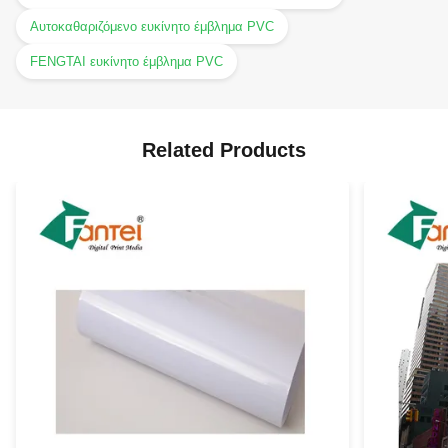
Αυτοκαθαριζόμενο ευκίνητο έμβλημα PVC
FENGTAI ευκίνητο έμβλημα PVC
Related Products