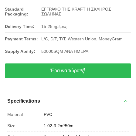
Standard
ΕΓΓΡΑΦΟ ΤΗΣ KRAFT Η ΣΚΛΗΡΟΣ
Packaging:
ΣΩΛΗΝΑΣ
Delivery Time:
15-25 ημέρες
Payment Terms:
L/C, D/P, T/T, Western Union, MoneyGram
Supply Ability:
50000SQM ΑΝΑ ΗΜΕΡΑ
Έρευνα τώρα
Specifications
Material:
PVC
Size:
1.02-3.2m*50m