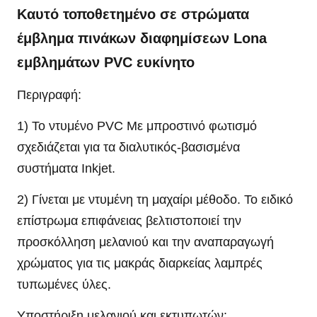
Καυτό τοποθετημένο σε στρώματα
έμβλημα πινάκων διαφημίσεων Lona
εμβλημάτων PVC ευκίνητο
Περιγραφή:
1) Το ντυμένο PVC Με μπροστινό φωτισμό
σχεδιάζεται για τα διαλυτικός-βασισμένα
συστήματα Inkjet.
2) Γίνεται με ντυμένη τη μαχαίρι μέθοδο. Το ειδικό
επίστρωμα επιφάνειας βελτιστοποιεί την
προσκόλληση μελανιού και την αναπαραγωγή
χρώματος για τις μακράς διαρκείας λαμπρές
τυπωμένες ύλες.
Υποστήριξη μελανιού και εκτυπωτών: