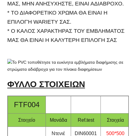
ΜΑΣ, ΜΗΝ ΑΝΗΣΥΧΗΣΤΕ, ΕΙΝΑΙ ΑΔΙΑΒΡΟΧΟ.
* ΤΟ ΔΙΑΦΟΡΕΤΙΚΟ ΧΡΩΜΑ ΘΑ ΕΙΝΑΙ Η
ΕΠΙΛΟΓΉ WARIETY ΣΑΣ.
* Ο ΚΑΛΟΣ ΧΑΡΑΚΤΗΡΑΣ ΤΟΥ ΕΜΒΛΗΜΑΤΟΣ
ΜΑΣ ΘΑ ΕΙΝΑΙ Η ΚΑΛΥΤΕΡΗ ΕΠΙΛΟΓΗ ΣΑΣ
ΦΥΛΛΟ ΣΤΟΙΧΕΙΩΝ
FTF004
Στοιχείο
Μονάδα
Ref.test
Στοιχεία
Ντενιέ
DIN60001
500*500