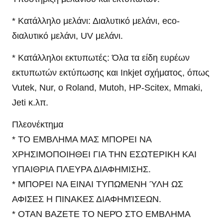
* Κατάλληλο μελάνι: Διαλυτικό μελάνι, eco-
διαλυτικό μελάνι, UV μελάνι.
* Κατάλληλοι εκτυπωτές: Όλα τα είδη ευρέων
εκτυπωτών εκτύπωσης και Inkjet σχήματος, όπως
Vutek, Nur, ο Roland, Mutoh, HP-Scitex, Mmaki,
Jeti κ.λπ.
Πλεονέκτημα
* ΤΟ ΕΜΒΛΗΜΑ ΜΑΣ ΜΠΟΡΕΙ ΝΑ
ΧΡΗΣΙΜΟΠΟΙΗΘΕΙ ΓΙΑ ΤΗΝ ΕΣΩΤΕΡΙΚΗ ΚΑΙ
ΥΠΑΙΘΡΙΑ ΠΛΕΥΡΑ ΔΙΑΦΗΜΙΣΗΣ.
* ΜΠΟΡΕΙ ΝΑ ΕΙΝΑΙ ΤΥΠΩΜΕΝΗ ΎΛΗ ΩΣ
ΑΦΙΣΕΣ Η ΠΙΝΑΚΕΣ ΔΙΑΦΗΜΊΣΕΩΝ.
* ΟΤΑΝ ΒΑΖΕΤΕ ΤΟ ΝΕΡΌ ΣΤΟ ΕΜΒΛΗΜΑ