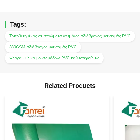
Tags:
Τοποθετημένος σε στρώματα ντυμένος αδιάβροχος μουσαμάς PVC
380GSM αδιάβροχος μουσαμάς PVC
Φλόγα - υλικό μουσαμάδων PVC καθυστερούντω
Related Products