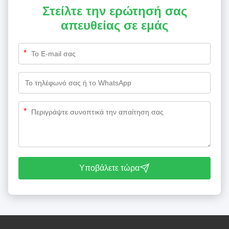
Στείλτε την ερώτησή σας
απευθείας σε εμάς
*
*
Υποβάλετε τώρα