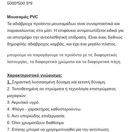
5000*500 9*9
Μουσαμάς PVC
Τα αδιάβροχα προϊόντα μουσαμάδων είναι συναρπαστικά και
παρακαλώντας στο μάτι. Η επιφάνεια αντιμετωπίζεται ειδικά για
να αποτρέψει την αντιολισθητική επίδραση. Είναι ένας διεθνώς
δημοφιλής αδιάβροχος καμβάς, και έχει ένα μεγάλο πλάτος.
μπορούμε να παραγάγουμε τα προϊόντα με τις διαφορετικές
λειτουργίες, τα διαφορετικά χρώματα και τα διαφορετικά πάχη.
Χαρακτηριστικό γνώρισμα:
1.
Σημαντική λυσσασμένη δύναμη και εκτατή δύναμη.
2. Τοποθετημένη σε στρώματα ή τεχνολογία επιστρώματος
μαχαιριών.
3. Ακρυλικό υγρό.
4. Φλόγα - χαρακτήρας καθυστερούντω.
5. Αντι υπεριώδης επεξεργασία.
6. Όλοι χρωματίζουν διαθέσιμο
7. Επίσης μπορεί να χρησιμοποιηθεί για την εκτύπωση