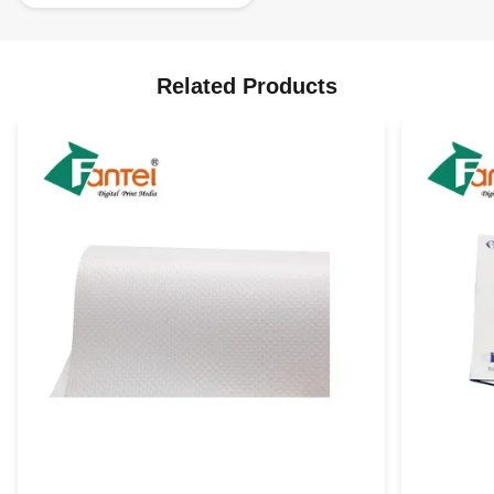
Related Products