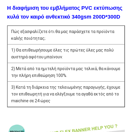
Η διαφήμιση του εμβλήματος PVC εκτύπωσης
κυλά τον καιρό ανθεκτικό 340gsm 200D*300D
Πώς εξασφαλίζετε ότι θα μας παράσχετε τα προϊόντα 
καλής ποιότητας;
1) Θα επιθεωρήσουμε όλες τις πρώτες ύλες μας πολύ 
αυστηρά αφότου μπαίνουν.
2) Μετά από τα ημιτελή προϊόντα μας τελικά, θα κάνουμε 
την πλήρη επιθεώρηση 100%.
3) Κατά τη διάρκεια της τελειωμένης παραγωγής, έχουμε 
τον επιθεωρητή για να ελέγξουμε τα αγαθά εκτός από το 
maichine σε 24 ώρες