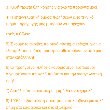
Βρέξιμο της
3) Καλή πρώτη ύλη χρήσης για όλα τα προϊόντα μας!
≥34 Dan (δυνατότητα εκτύπωσης)
έντασης
4) Η επαγγελματική ομάδα πωλήσεων & το τεχνικό
τμήμα παραγωγής μας μπορούν να παρέχουν
εσείς τι θέλετε.
5) Έχουμε το ακριβές ποιοτικό σύστημα ελέγχου για να
εξασφαλίσουμε ότι η ποιότητα κάθε προϊόντων από μας
ήταν κατάλληλη!
6) Οι προηγμένοι πλήρεις καθορισμένοι εξοπλισμοί
σιγουρεύονται την καλή ποιότητα και την ανταγωνιστική
τιμή!
7) Διατάξτε ότι περισσότερο η τιμή θα είναι χαμηλή!
8) 100% η εξασφάλιση ποιότητας, απολαμβάνει μια καλή
φήμη στο εσωτερικό και στο εξωτερικό!