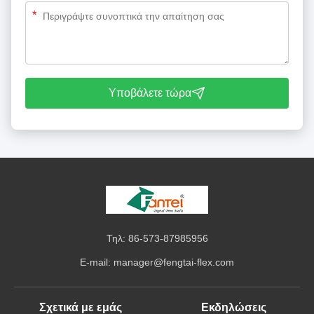
*
Υποβάλετε τώρα
Τηλ: 86-573-87985956
E-mail:
manager@fengtai-flex.com
Σχετικά με εμάς
Εκδηλώσεις