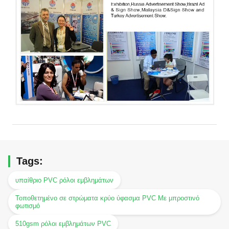
Tags:
υπαίθριο PVC ρόλοι εμβλημάτων
Τοποθετημένο σε στρώματα κρύο ύφασμα PVC Με μπροστινό
φωτισμό
510gsm ρόλοι εμβλημάτων PVC