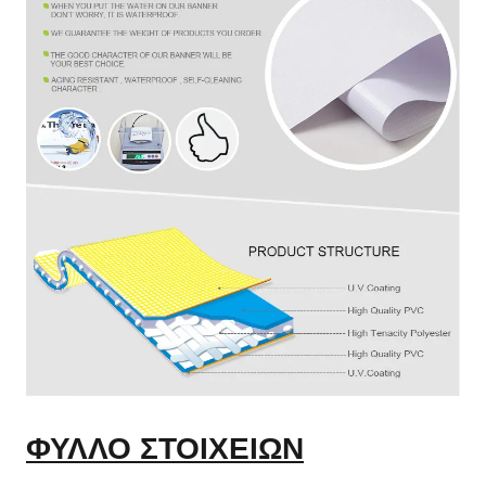
ΦΥΛΛΟ ΣΤΟΙΧΕΙΩΝ