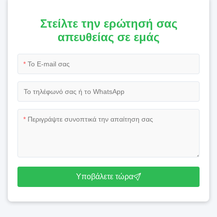
Στείλτε την ερώτησή σας
απευθείας σε εμάς
*
*
Υποβάλετε τώρα